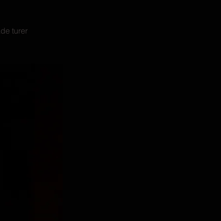
de turer