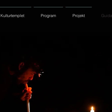
Kulturtemplet
Program
Projekt
Guida