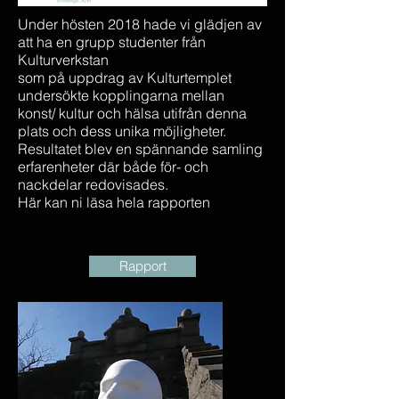
Under hösten 2018 hade vi glädjen av
att ha en grupp studenter från
Kulturverkstan
som på uppdrag av Kulturtemplet
undersökte kopplingarna mellan
konst/ kultur och hälsa utifrån denna
plats och dess unika möjligheter.
Resultatet blev en spännande samling
erfarenheter där både för- och
nackdelar redovisades.
Här kan ni läsa hela rapporten
Rapport