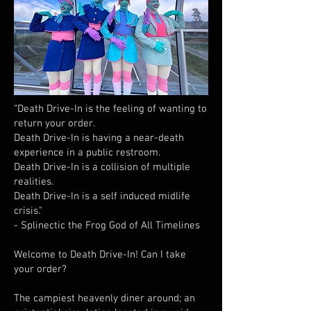
“Death Drive-In is the feeling of wanting to
return your order.
Death Drive-In is having a near-death
experience in a public restroom.
Death Drive-In is a collision of multiple
realities.
Death Drive-In is a self induced midlife
crisis."
- Splinectic the Frog God of All Timelines
Welcome to Death Drive-In! Can I take
your order?
The campiest heavenly diner around; an