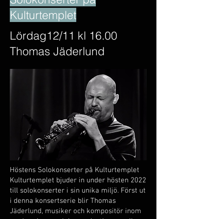
Kulturtemplet
Lördag12/11 kl 16.00
Thomas Jäderlund
Höstens Solokonserter på Kulturtemplet
Kulturtemplet bjuder in under hösten 2022
till solokonserter i sin unika miljö. Först ut
i denna konsertserie blir Thomas
Jäderlund, musiker och kompositör inom