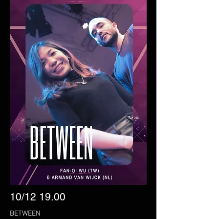
10/12 19.00
BETWEEN