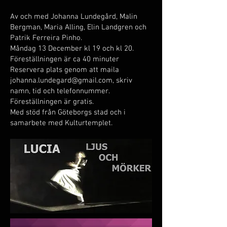
Av och med Johanna Lundegård, Malin
Bergman, Maria Alling, Elin Landgren och
Patrik Ferreira Pinho.
Måndag 13 December kl 19 och kl 20.
Föreställningen är ca 40 minuter
Reservera plats genom att maila
johanna.lundegard@gmail.com
, skriv
namn, tid och telefonnummer.
Föreställningen är gratis.
Med stöd från Göteborgs stad och i
samarbete med Kulturtemplet.