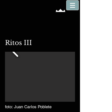
Ritos III
foto: Juan Carlos Poblete