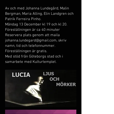
Av och med Johanna Lundegård, Malin
Bergman, Maria Alling, Elin Landgren och
Patrik Ferreira Pinho.
Måndag 13 December kl 19 och kl 20.
Föreställningen är ca 40 minuter
Reservera plats genom att maila
johanna.lundegard@gmail.com
, skriv
namn, tid och telefonnummer.
Föreställningen är gratis.
Med stöd från Göteborgs stad och i
samarbete med Kulturtemplet.