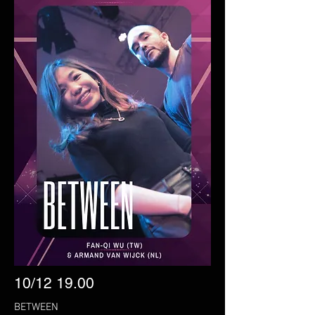
10/12 19.00
BETWEEN