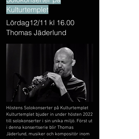
Kulturtemplet
Lördag12/11 kl 16.00
Thomas Jäderlund
Höstens Solokonserter på Kulturtemplet
Kulturtemplet bjuder in under hösten 2022
till solokonserter i sin unika miljö. Först ut
i denna konsertserie blir Thomas
Jäderlund, musiker och kompositör inom