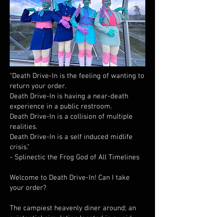
“Death Drive-In is the feeling of wanting to
return your order.
Death Drive-In is having a near-death
experience in a public restroom.
Death Drive-In is a collision of multiple
realities.
Death Drive-In is a self induced midlife
crisis."
- Splinectic the Frog God of All Timelines
Welcome to Death Drive-In! Can I take
your order?
The campiest heavenly diner around; an