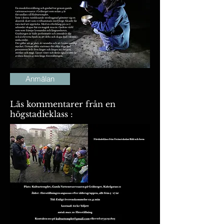
Anmälan
Läs kommentarer från en
högstadieklass :