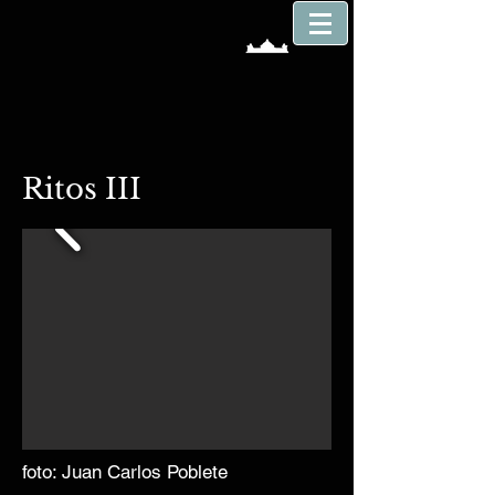
Ritos III
foto: Juan Carlos Poblete